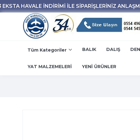
BALIK
DALIŞ
DEN
Tüm Kategoriler
YAT MALZEMELERİ
YENİ ÜRÜNLER