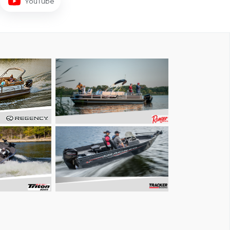
YouTube