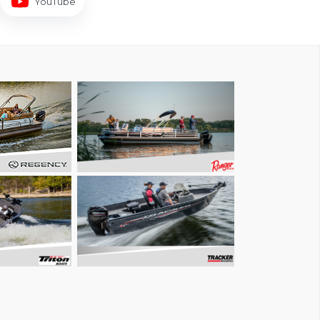
YouTube