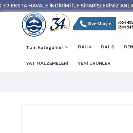
BALIK
DALIŞ
DEN
Tüm Kategoriler
YAT MALZEMELERİ
YENİ ÜRÜNLER