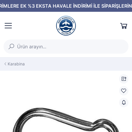
Karabina