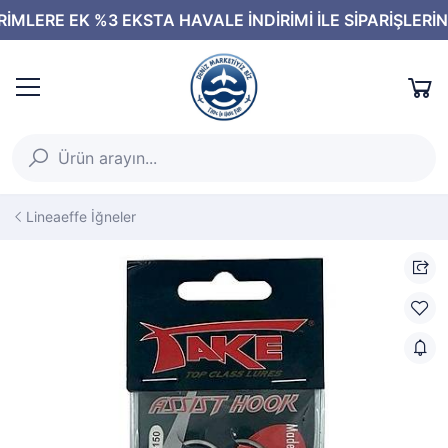
Lineaeffe İğneler