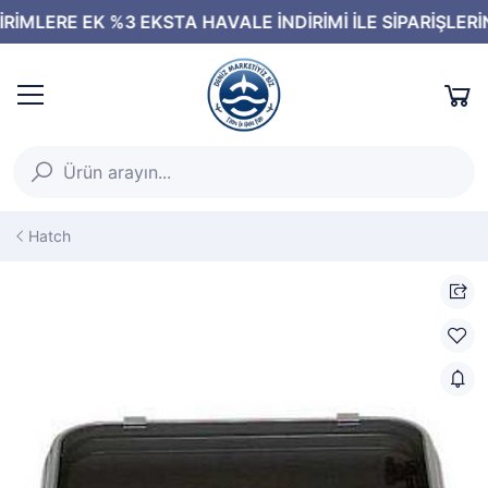
Hatch