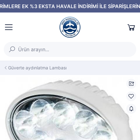
Güverte aydınlatma Lambası