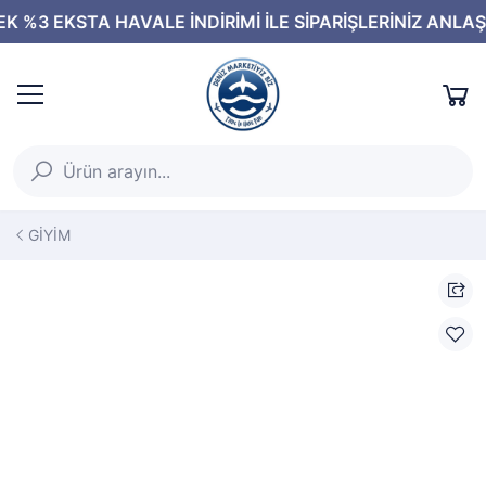
GİYİM