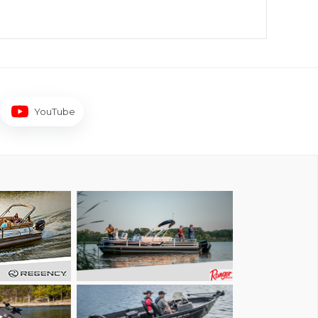
YouTube