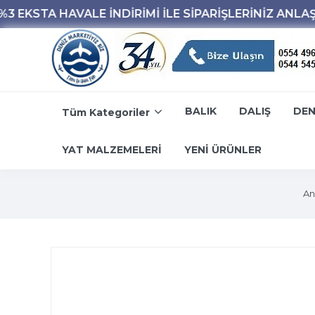
BALIK
DALIŞ
DEN
Tüm Kategoriler
YAT MALZEMELERİ
YENİ ÜRÜNLER
An