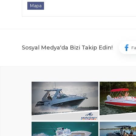
Mapa
Sosyal Medya'da Bizi Takip Edin!
F