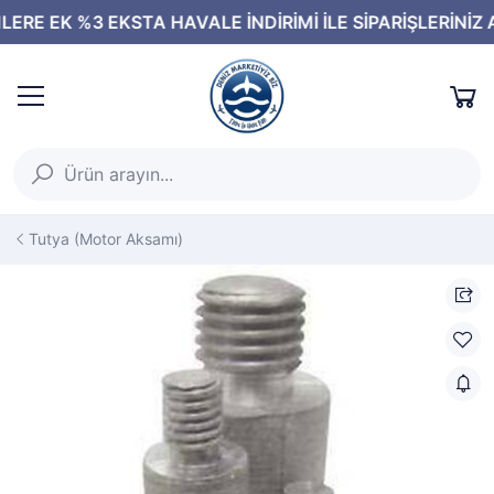
Tutya (Motor Aksamı)