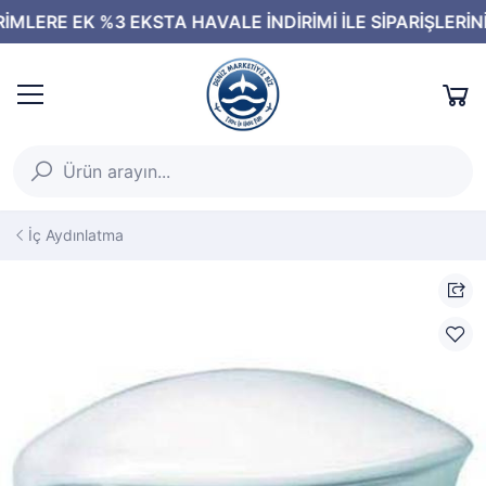
İç Aydınlatma