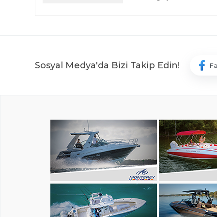
Sosyal Medya'da Bizi Takip Edin!
F