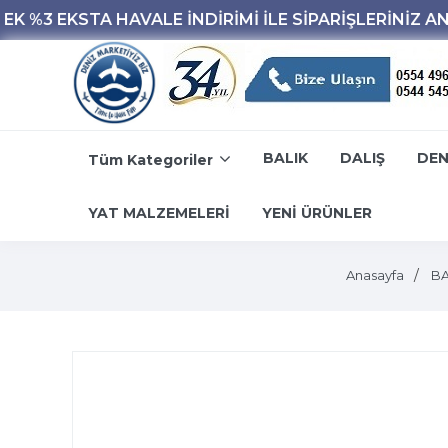
BALIK
DALIŞ
DEN
Tüm Kategoriler
YAT MALZEMELERİ
YENİ ÜRÜNLER
Anasayfa
BA