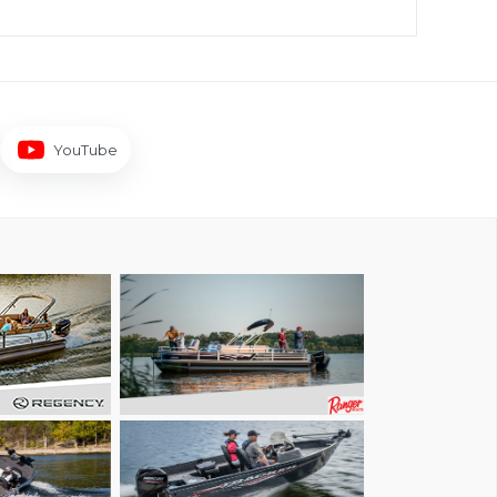
YouTube