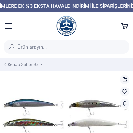
Kendo Sahte Balık