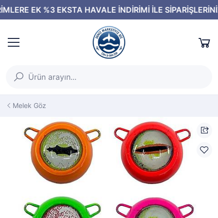
Melek Göz