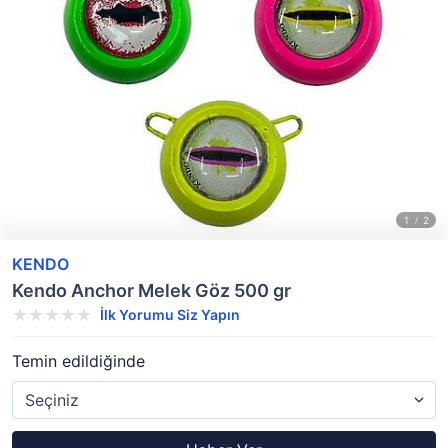
KENDO
Kendo Anchor Melek Göz 500 gr
İlk Yorumu Siz Yapın
Temin edildiğinde