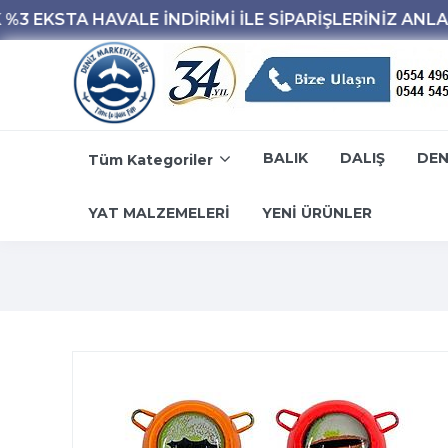
BALIK
DALIŞ
DEN
Tüm Kategoriler
YAT MALZEMELERİ
YENİ ÜRÜNLER