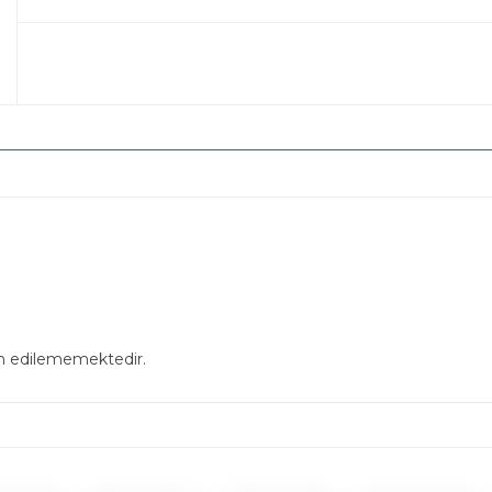
in edilememektedir.