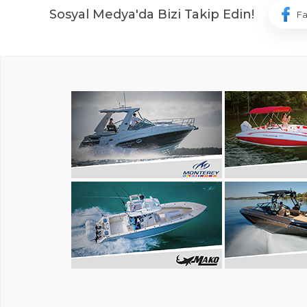
Sosyal Medya'da Bizi Takip Edin!
F