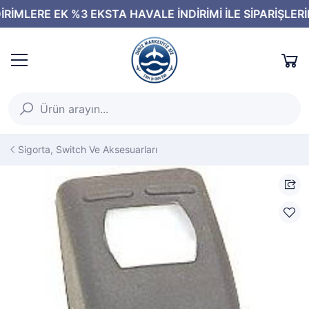
Sigorta, Switch Ve Aksesuarları