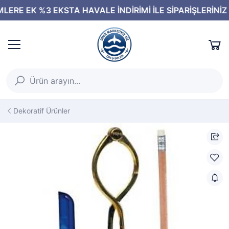
Dekoratif Ürünler