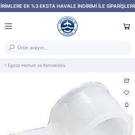
Egzoz Hortum ve Konnektörü