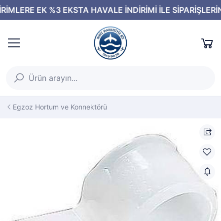
Egzoz Hortum ve Konnektörü