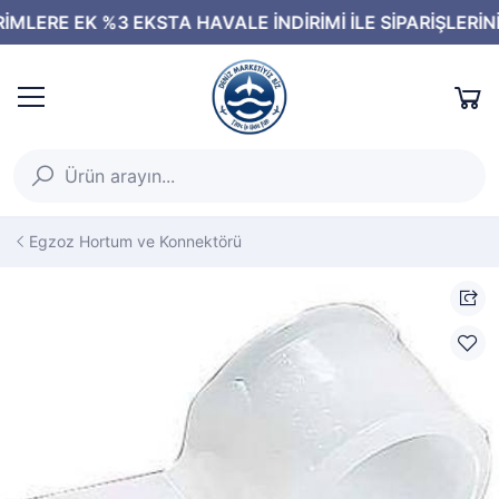
Egzoz Hortum ve Konnektörü