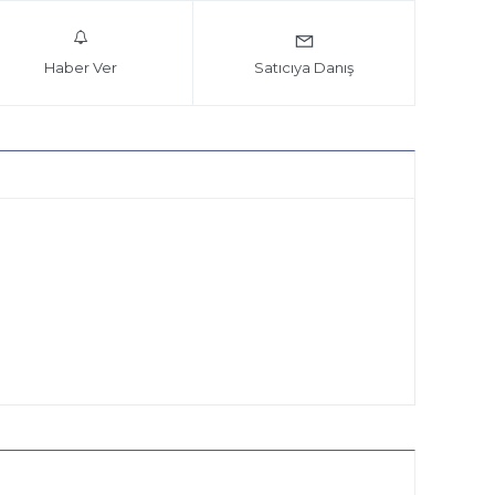
Haber Ver
Satıcıya Danış