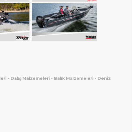
eri
-
Dalış Malzemeleri
-
Balık Malzemeleri
-
Deniz