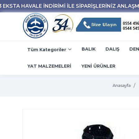
BALIK
DALIŞ
DEN
Tüm Kategoriler
YAT MALZEMELERİ
YENİ ÜRÜNLER
Anasayfa