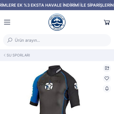
SU SPORLARI