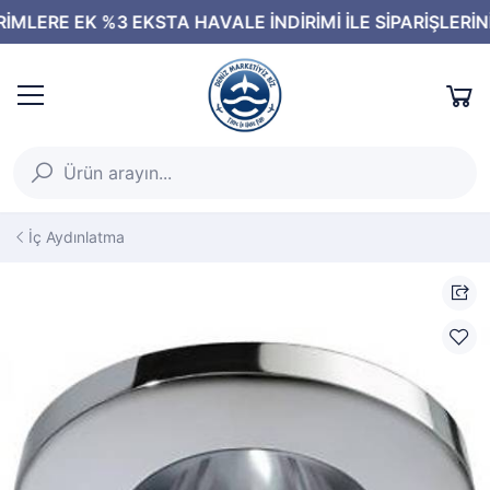
İç Aydınlatma