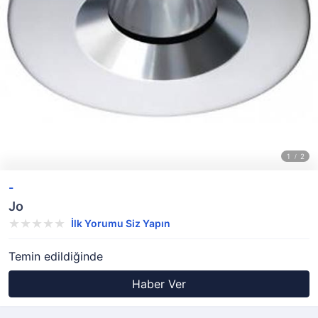
-
Jo
İlk Yorumu Siz Yapın
Temin edildiğinde
Haber Ver