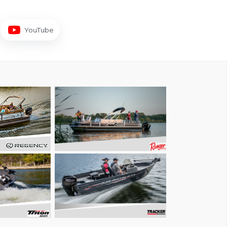
YouTube