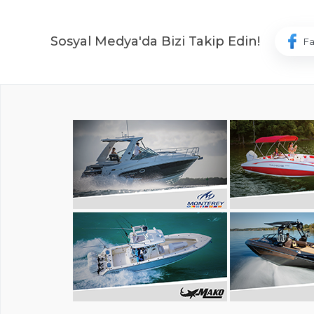
Sosyal Medya'da Bizi Takip Edin!
F