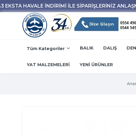
BALIK
DALIŞ
DEN
Tüm Kategoriler
YAT MALZEMELERİ
YENİ ÜRÜNLER
Anas