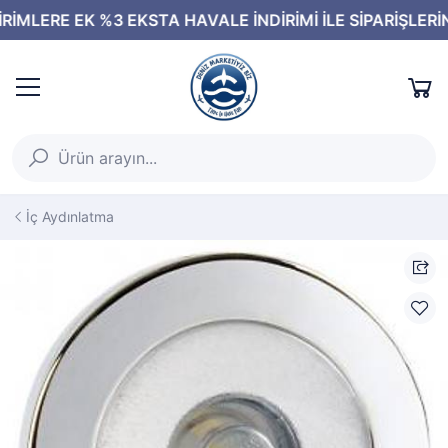
İç Aydınlatma