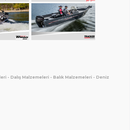
eri
-
Dalış Malzemeleri
-
Balık Malzemeleri
-
Deniz