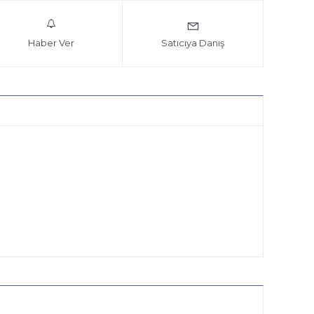
Haber Ver
Satıcıya Danış