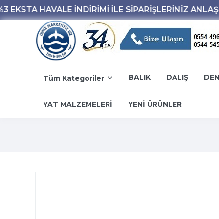
BALIK
DALIŞ
DEN
Tüm Kategoriler
YAT MALZEMELERİ
YENİ ÜRÜNLER