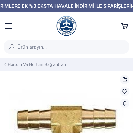
Hortum Ve Hortum Bağlantıları