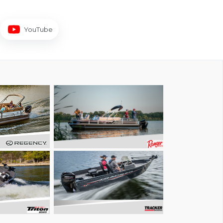
YouTube