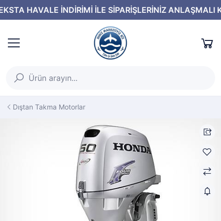
Dıştan Takma Motorlar