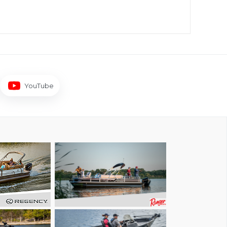
YouTube