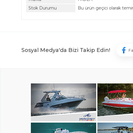
Stok Durumu
Bu ürün geçici olarak tem
Sosyal Medya'da Bizi Takip Edin!
F