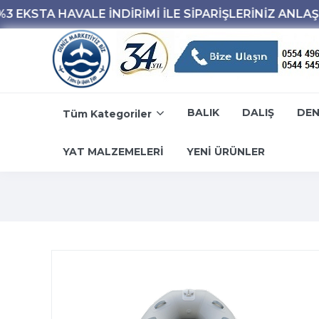
BALIK
DALIŞ
DEN
Tüm Kategoriler
YAT MALZEMELERİ
YENİ ÜRÜNLER