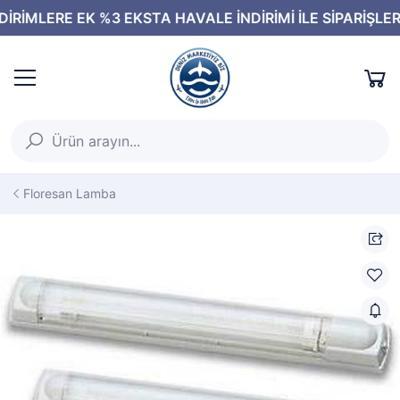
Floresan Lamba