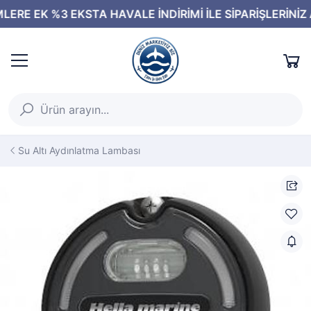
Su Altı Aydınlatma Lambası