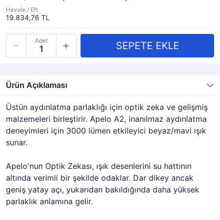
Havale / Eft
19.834,76 TL
Adet
Ürün Açıklaması
Üstün aydınlatma parlaklığı için optik zeka ve gelişmiş
malzemeleri birleştirir. Apelo A2, inanılmaz aydınlatma
deneyimleri için 3000 lümen etkileyici beyaz/mavi ışık
sunar.
Apelo'nun Optik Zekası, ışık desenlerini su hattının
altında verimli bir şekilde odaklar. Dar dikey ancak
geniş yatay açı, yukarıdan bakıldığında daha yüksek
parlaklık anlamına gelir.