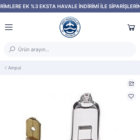
Ampul