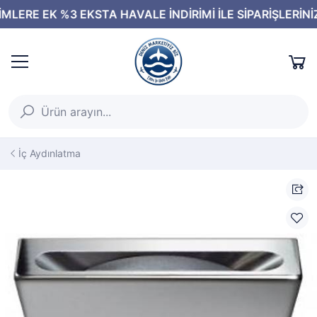
İç Aydınlatma