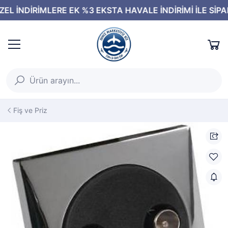
Fiş ve Priz