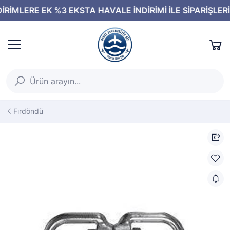
Fırdöndü