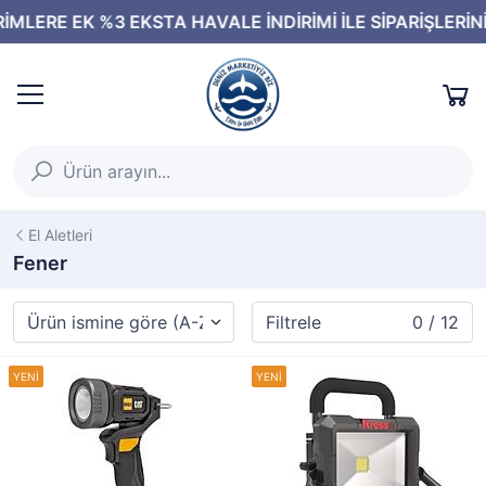
El Aletleri
Fener
Filtrele
0 / 12