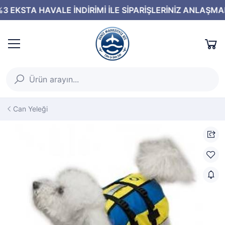
Can Yeleği