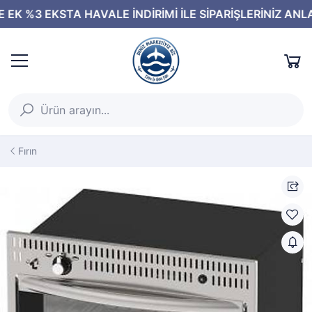
Fırın