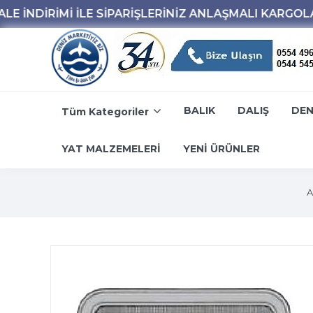
BALIK
DALIŞ
DEN
Tüm Kategoriler
YAT MALZEMELERİ
YENİ ÜRÜNLER
A