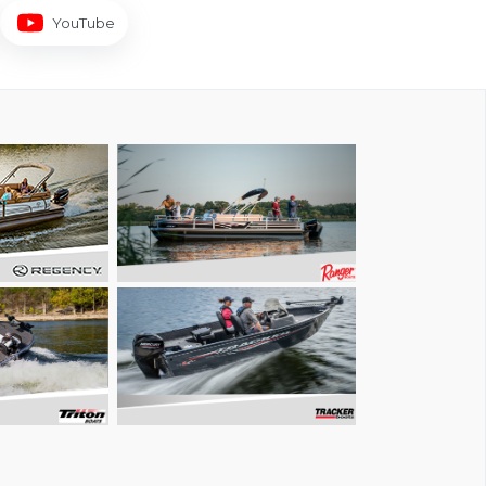
YouTube