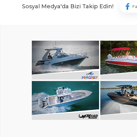
Sosyal Medya'da Bizi Takip Edin!
F