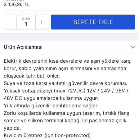
2.456,96 TL
Adet
Ürün Açıklaması
Elektrik devrelerini kısa devrelere ve aşırı yüklere karşı
korur, kablo yalıtımının aşırı ısınmasını ve sonrasında
oluşacak tahribatı önler.
Suya ve toza karşı yalıtımlı güvenilir devre koruması.
Yüksek voltaj düzeyi (max 72VDC) 12V / 24V / 36V /
48V DC uygulamalarda kullanıma uygun
Yük altında güvenilir anahtarlama sağlar
Zorlu koşullarda kullanıma uygun tasarım, tırtıklı flanş
somun ve silikon terminal kapağı ile paslanmaz çelik
yapıda.
Kıvılcım üretmez (ignition-protected)