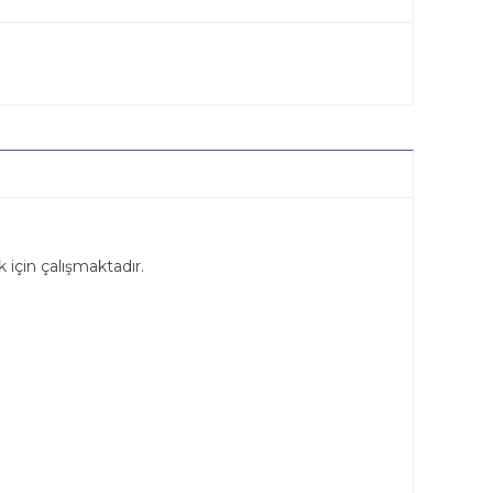
 için çalışmaktadır.