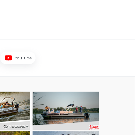
YouTube