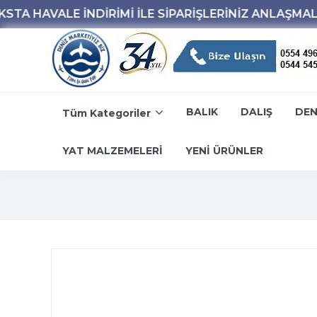
BALIK
DALIŞ
DEN
Tüm Kategoriler
YAT MALZEMELERİ
YENİ ÜRÜNLER