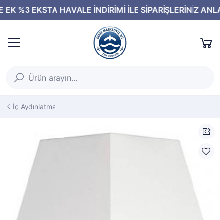
İç Aydınlatma