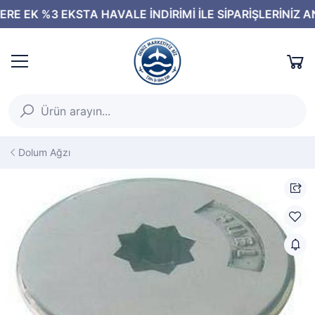
Dolum Ağzı