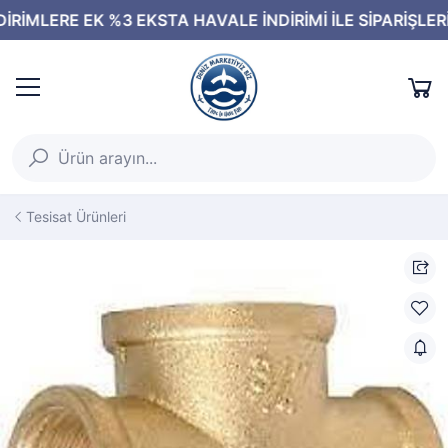
Tesisat Ürünleri