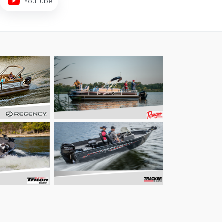
YouTube