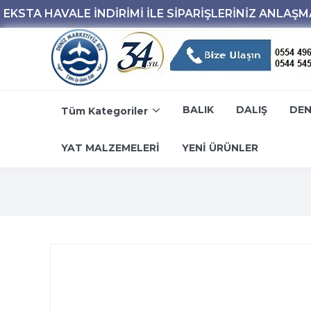
BALIK
DALIŞ
DEN
Tüm Kategoriler
YAT MALZEMELERİ
YENİ ÜRÜNLER