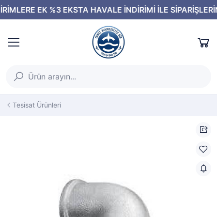
Tesisat Ürünleri