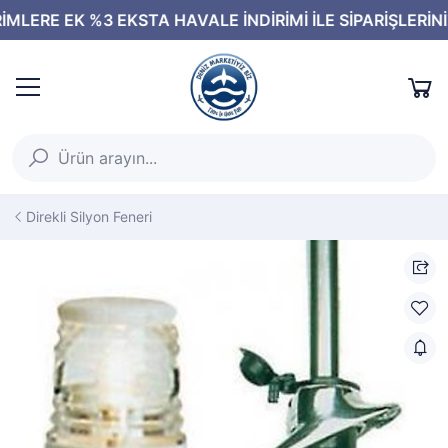
Direkli Silyon Feneri