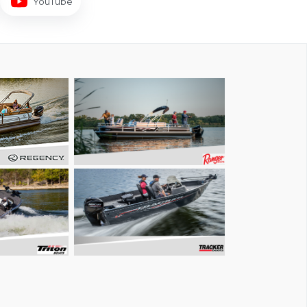
YouTube