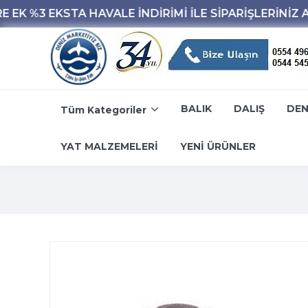
BALIK
DALIŞ
DEN
Tüm Kategoriler
YAT MALZEMELERİ
YENİ ÜRÜNLER