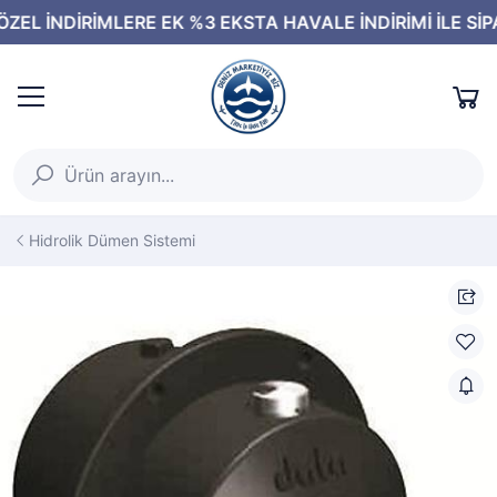
Hidrolik Dümen Sistemi