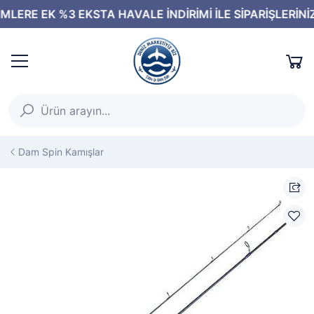
Dam Spin Kamışlar